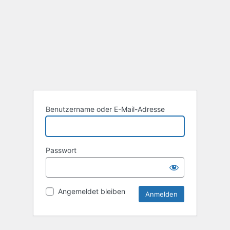
Benutzername oder E-Mail-Adresse
Passwort
Angemeldet bleiben