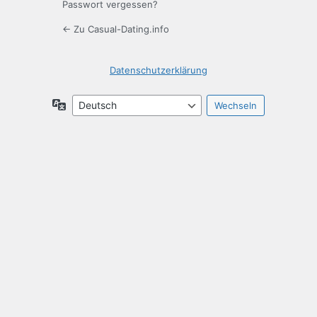
Passwort vergessen?
← Zu Casual-Dating.info
Datenschutzerklärung
Sprache