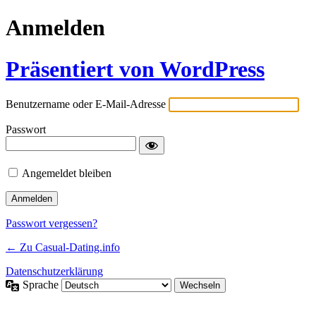
Anmelden
Präsentiert von WordPress
Benutzername oder E-Mail-Adresse
Passwort
Angemeldet bleiben
Passwort vergessen?
← Zu Casual-Dating.info
Datenschutzerklärung
Sprache