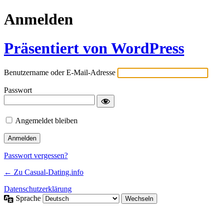
Anmelden
Präsentiert von WordPress
Benutzername oder E-Mail-Adresse
Passwort
Angemeldet bleiben
Passwort vergessen?
← Zu Casual-Dating.info
Datenschutzerklärung
Sprache