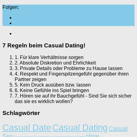
Folgen:
7 Regeln beim Casual Dating!
1. Für klare Verhältnisse sorgen
2. Absolute Diskretion und Ehrlichkeit
3. Private Details oder Probleme zu Hause lassen
4. Respekt und Fingerspitzengefühl gegenüber ihren
Partner zeigen
5. Kein Druck ausüben bzw. lassen
6. Keine Gefühle ins Spiel bringen
7. Hören sie auf ihr Bauchgefühl - Sind Sie sich sicher
das sie es wirklich wollen?
Schlagwörter
Casual Date
Casual Dating
Casual
Sex
ohne