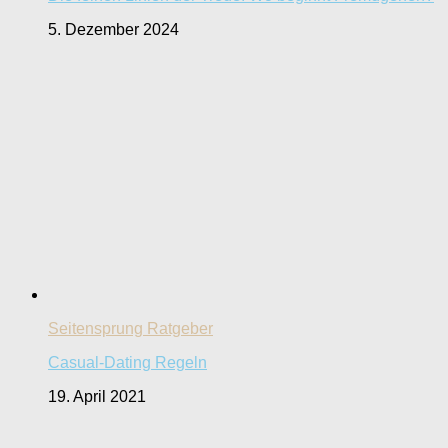
5. Dezember 2024
Seitensprung Ratgeber
Casual-Dating Regeln
19. April 2021