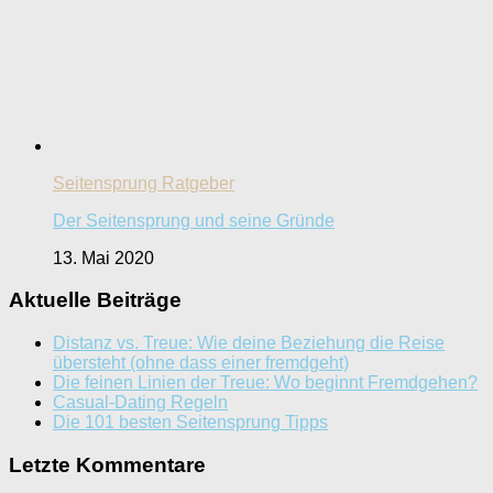
Seitensprung Ratgeber
Der Seitensprung und seine Gründe
13. Mai 2020
Aktuelle Beiträge
Distanz vs. Treue: Wie deine Beziehung die Reise
übersteht (ohne dass einer fremdgeht)
Die feinen Linien der Treue: Wo beginnt Fremdgehen?
Casual-Dating Regeln
Die 101 besten Seitensprung Tipps
Letzte Kommentare