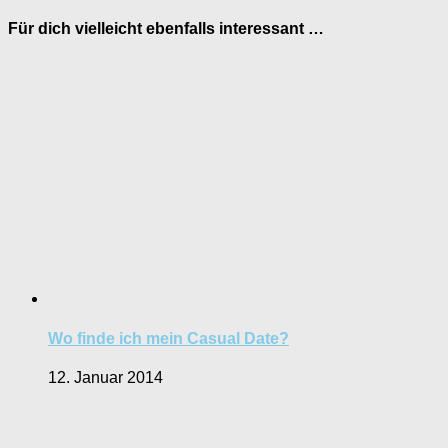
Für dich vielleicht ebenfalls interessant …
Wo finde ich mein Casual Date?
12. Januar 2014