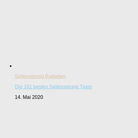
Seitensprung Ratgeber
Die 101 besten Seitensprung Tipps
14. Mai 2020