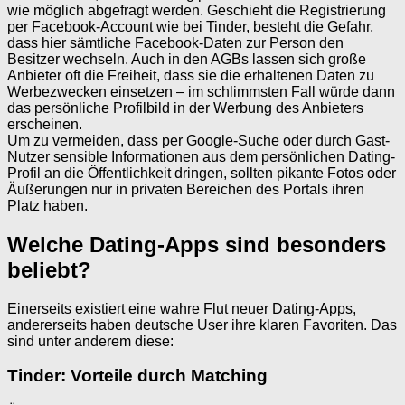
wie möglich abgefragt werden. Geschieht die Registrierung
per Facebook-Account wie bei Tinder, besteht die Gefahr,
dass hier sämtliche Facebook-Daten zur Person den
Besitzer wechseln. Auch in den AGBs lassen sich große
Anbieter oft die Freiheit, dass sie die erhaltenen Daten zu
Werbezwecken einsetzen – im schlimmsten Fall würde dann
das persönliche Profilbild in der Werbung des Anbieters
erscheinen.
Um zu vermeiden, dass per Google-Suche oder durch Gast-
Nutzer sensible Informationen aus dem persönlichen Dating-
Profil an die Öffentlichkeit dringen, sollten pikante Fotos oder
Äußerungen nur in privaten Bereichen des Portals ihren
Platz haben.
Welche Dating-Apps sind besonders
beliebt?
Einerseits existiert eine wahre Flut neuer Dating-Apps,
andererseits haben deutsche User ihre klaren Favoriten. Das
sind unter anderem diese:
Tinder: Vorteile durch Matching