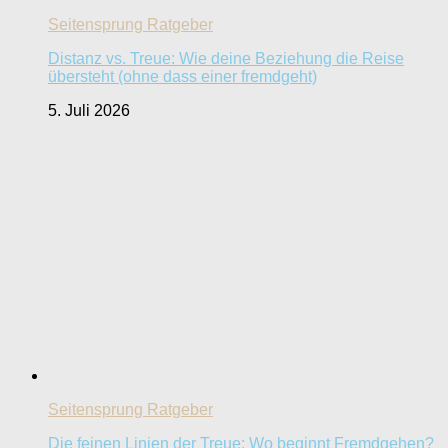
Seitensprung Ratgeber
Distanz vs. Treue: Wie deine Beziehung die Reise
übersteht (ohne dass einer fremdgeht)
5. Juli 2026
Seitensprung Ratgeber
Die feinen Linien der Treue: Wo beginnt Fremdgehen?