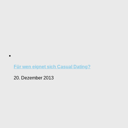
Für wen eignet sich Casual Dating?
20. Dezember 2013