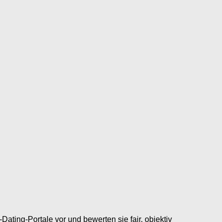
-Dating-Portale vor und bewerten sie fair, objektiv