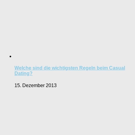
Welche sind die wichtigsten Regeln beim Casual
Dating?
15. Dezember 2013