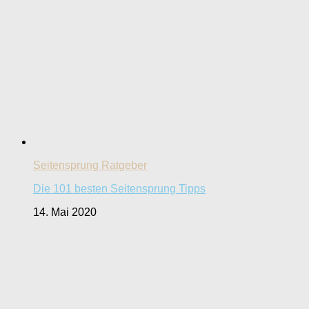
Seitensprung Ratgeber
Die 101 besten Seitensprung Tipps
14. Mai 2020