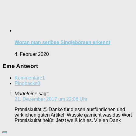
Woran man seriöse Singlebörsen erkennt
4. Februar 2020
Eine Antwort
Kommentare
1
Pingbacks
0
Madeleine
sagt:
21. Dezember 2017 um 22:06 Uhr
Promiskuität 🙂 Danke für diesen ausführlichen und
wirklichen guten Artikel. Wusste garnicht was das Wort
Promiskuität heißt. Jetzt weiß ich es. Vielen Dank