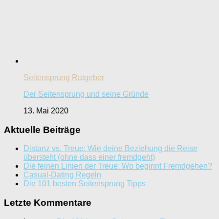
Seitensprung Ratgeber
Der Seitensprung und seine Gründe
13. Mai 2020
Aktuelle Beiträge
Distanz vs. Treue: Wie deine Beziehung die Reise
übersteht (ohne dass einer fremdgeht)
Die feinen Linien der Treue: Wo beginnt Fremdgehen?
Casual-Dating Regeln
Die 101 besten Seitensprung Tipps
Letzte Kommentare