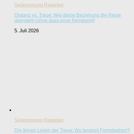
Seitensprung Ratgeber
Distanz vs. Treue: Wie deine Beziehung die Reise
übersteht (ohne dass einer fremdgeht)
5. Juli 2026
Seitensprung Ratgeber
Die feinen Linien der Treue: Wo beginnt Fremdgehen?