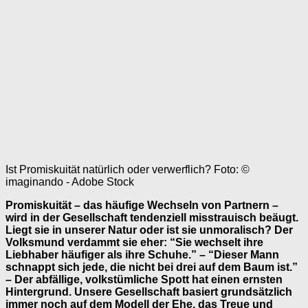
Ist Promiskuität natürlich oder verwerflich? Foto: ©
imaginando - Adobe Stock
Promiskuität – das häufige Wechseln von Partnern –
wird in der Gesellschaft tendenziell misstrauisch beäugt.
Liegt sie in unserer Natur oder ist sie unmoralisch? Der
Volksmund verdammt sie eher: “Sie wechselt ihre
Liebhaber häufiger als ihre Schuhe.” – “Dieser Mann
schnappt sich jede, die nicht bei drei auf dem Baum ist.”
– Der abfällige, volkstümliche Spott hat einen ernsten
Hintergrund. Unsere Gesellschaft basiert grundsätzlich
immer noch auf dem Modell der Ehe, das Treue und