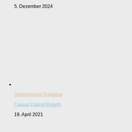
5. Dezember 2024
Seitensprung Ratgeber
Casual-Dating Regeln
19. April 2021